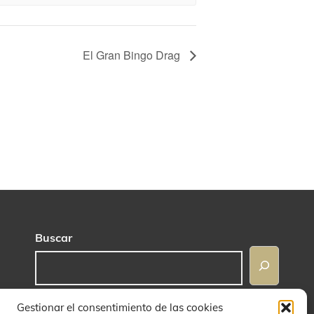
El Gran Bingo Drag
Buscar
Gestionar el consentimiento de las cookies