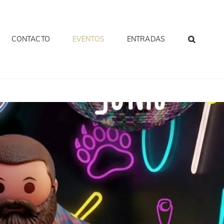
CONTACTO
EVENTOS
ENTRADAS