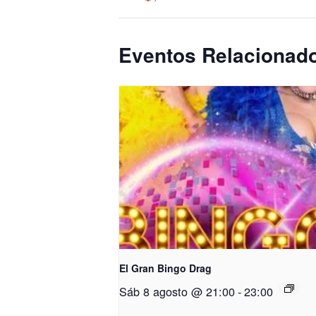
Eventos Relacionad
El Gran Bingo Drag
Sáb 8 agosto @ 21:00
-
23:00