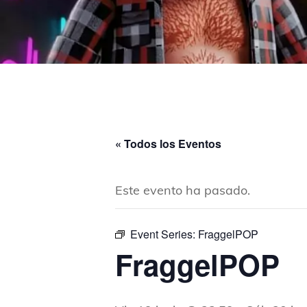
« Todos los Eventos
Este evento ha pasado.
Event Series:
FraggelPOP
FraggelPOP