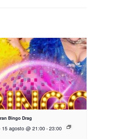
Gran Bingo Drag
 15 agosto @ 21:00
-
23:00