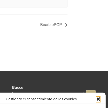
BearbiePOP
Buscar
Gestionar el consentimiento de las cookies