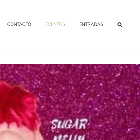
CONTACTO
EVENTOS
ENTRADAS