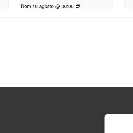
Dom 16 agosto @ 06:00