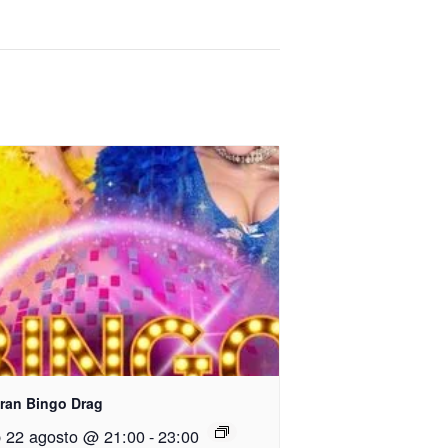
Gran Bingo Drag
 22 agosto @ 21:00
-
23:00