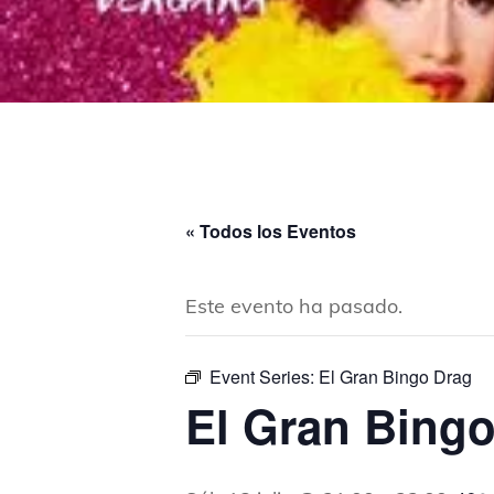
« Todos los Eventos
Este evento ha pasado.
Event Series:
El Gran Bingo Drag
El Gran Bing