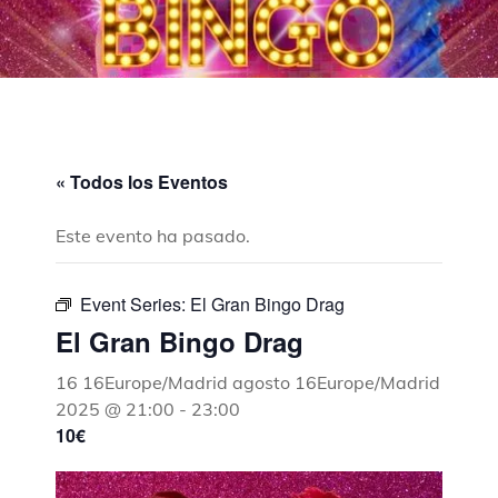
« Todos los Eventos
Este evento ha pasado.
Event Series:
El Gran Bingo Drag
El Gran Bingo Drag
16 16Europe/Madrid agosto 16Europe/Madrid
2025 @ 21:00
-
23:00
10€