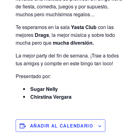
de fiesta, comedia, juegos y por supuesto,
muchos pero muchísimos regalos…
Te esperamos en la sala
Yasta Club
con las
mejores
Drags
, la mejor música y sobre todo
mucha pero que
mucha diversión.
La mejor party del fin de semana. ¡Trae a todxs
tus amigxs y compite en este bingo tan loco!
Presentado por:
Sugar Nelly
Chirstina Vergara
AÑADIR AL CALENDARIO