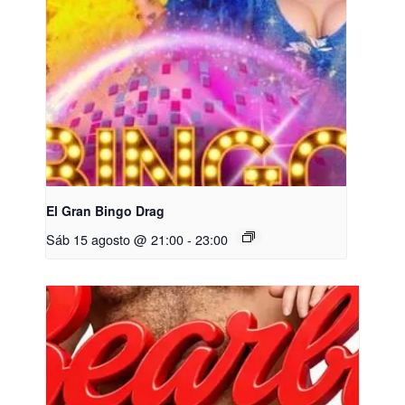
El Gran Bingo Drag
Sáb 15 agosto @ 21:00
-
23:00