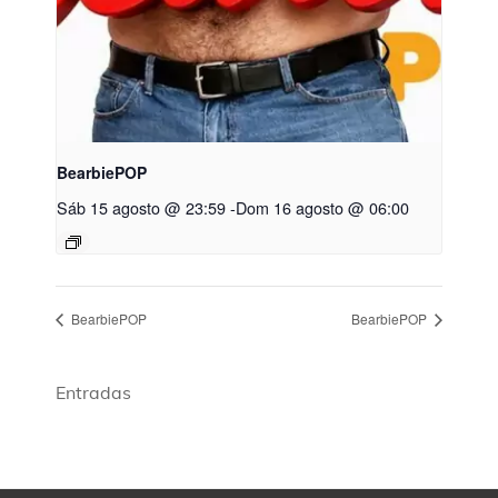
BearbiePOP
Sáb 15 agosto @ 23:59
-
Dom 16 agosto @ 06:00
BearbiePOP
BearbiePOP
Entradas