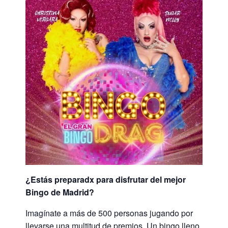
¿Estás preparadx para disfrutar del mejor
Bingo de Madrid?
Imagínate a más de 500 personas jugando por
llevarse una multitud de premios. Un bingo lleno