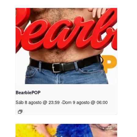
BearbiePOP
Sáb 8 agosto @ 23:59
-
Dom 9 agosto @ 06:00