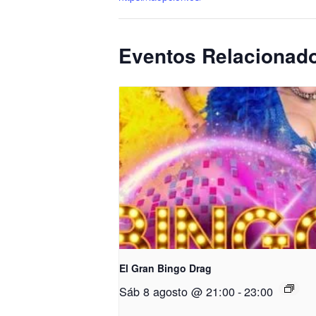
Eventos Relacionad
El Gran Bingo Drag
Sáb 8 agosto @ 21:00
-
23:00