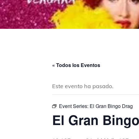
« Todos los Eventos
Este evento ha pasado.
Event Series:
El Gran Bingo Drag
El Gran Bing