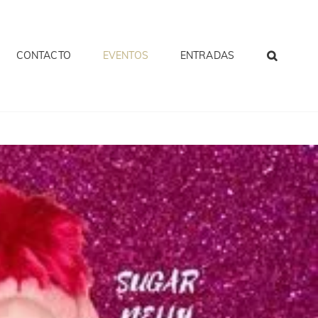
CONTACTO
EVENTOS
ENTRADAS