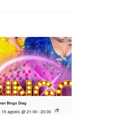
Gran Bingo Drag
 15 agosto @ 21:00
-
23:00