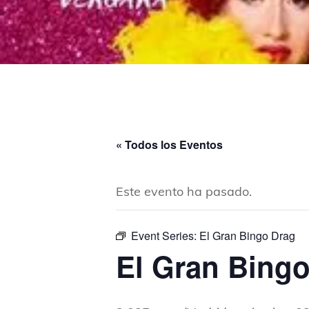
« Todos los Eventos
Este evento ha pasado.
Event Series:
El Gran Bingo Drag
El Gran Bing