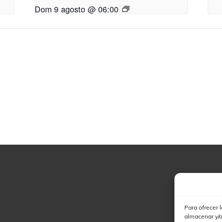
Dom 9 agosto @ 06:00
Para ofrecer 
almacenar y/o