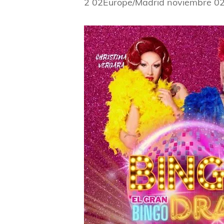
2 02Europe/Madrid noviembre 0