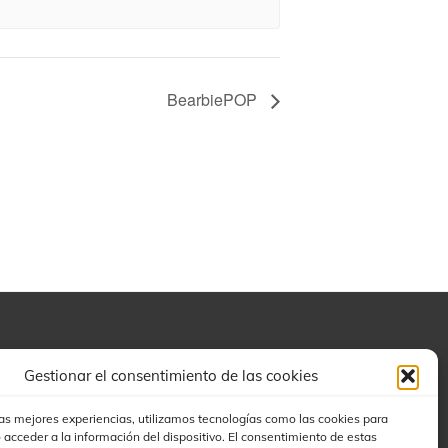
BearbiePOP
Buscar
Gestionar el consentimiento de las cookies
las mejores experiencias, utilizamos tecnologías como las cookies para
 acceder a la información del dispositivo. El consentimiento de estas