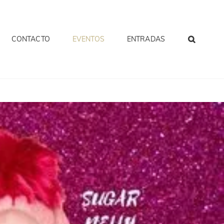
CONTACTO
EVENTOS
ENTRADAS