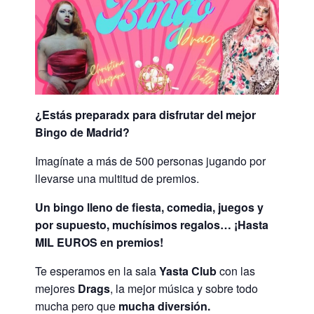
¿Estás preparadx para disfrutar del mejor
Bingo de Madrid?
Imagínate a más de 500 personas jugando por
llevarse una multitud de premios.
Un bingo lleno de fiesta, comedia, juegos y
por supuesto, muchísimos regalos… ¡Hasta
MIL EUROS en premios!
Te esperamos en la sala
Yasta Club
con las
mejores
Drags
, la mejor música y sobre todo
mucha pero que
mucha diversión.