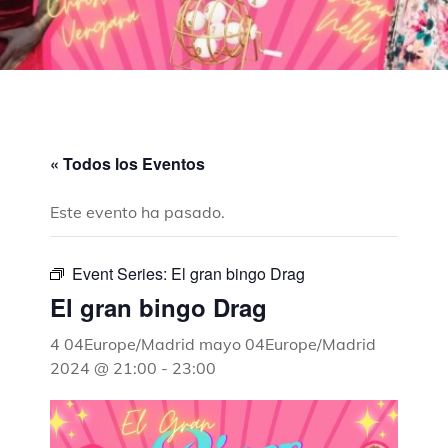
« Todos los Eventos
Este evento ha pasado.
Event Series:
El gran bingo Drag
El gran bingo Drag
4 04Europe/Madrid mayo 04Europe/Madrid
2024 @ 21:00
-
23:00