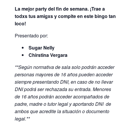
La mejor party del fin de semana. ¡Trae a
todxs tus amigxs y compite en este bingo tan
loco!
Presentado por:
Sugar Nelly
Chirstina Vergara
**Según normativa de sala solo podrán acceder
personas m
ayores de 16 años pueden acceder
siempre presentando DNI, en caso de no llevar
DNI podrá ser rechazada su entrada.
Menores
de 16 años podrán acceder acompañados de
padre, madre o tutor legal y aportando DNI de
ambos que acredite la situación o documento
legal.**