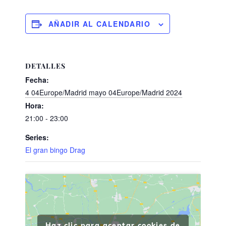
AÑADIR AL CALENDARIO
DETALLES
Fecha:
4 04Europe/Madrid mayo 04Europe/Madrid 2024
Hora:
21:00 - 23:00
Series:
El gran bingo Drag
Haz clic para aceptar cookies de