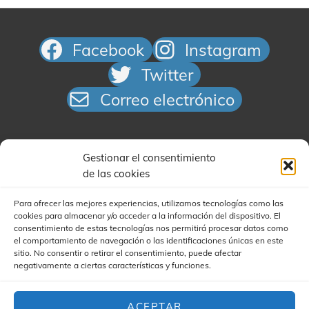
Facebook
Instagram
Twitter
Correo electrónico
Gestionar el consentimiento
de las cookies
Para ofrecer las mejores experiencias, utilizamos tecnologías como las
cookies para almacenar y/o acceder a la información del dispositivo. El
Buscar
consentimiento de estas tecnologías nos permitirá procesar datos como
el comportamiento de navegación o las identificaciones únicas en este
sitio. No consentir o retirar el consentimiento, puede afectar
negativamente a ciertas características y funciones.
ACEPTAR