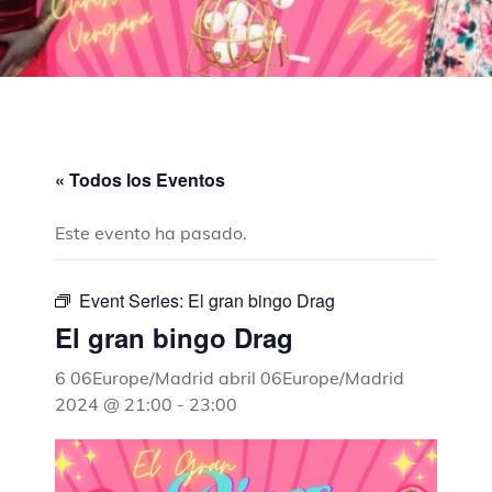
« Todos los Eventos
Este evento ha pasado.
Event Series:
El gran bingo Drag
El gran bingo Drag
6 06Europe/Madrid abril 06Europe/Madrid
2024 @ 21:00
-
23:00