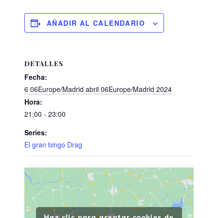
AÑADIR AL CALENDARIO
DETALLES
Fecha:
6 06Europe/Madrid abril 06Europe/Madrid 2024
Hora:
21:00 - 23:00
Series:
El gran bingo Drag
Haz clic para aceptar cookies de