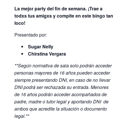
La mejor party del fin de semana. ¡Trae a
todxs tus amigxs y compite en este bingo tan
loco!
Presentado por:
Sugar Nelly
Chirstina Vergara
**Según normativa de sala solo podrán acceder
personas m
ayores de 16 años pueden acceder
siempre presentando DNI, en caso de no llevar
DNI podrá ser rechazada su entrada.
Menores
de 16 años podrán acceder acompañados de
padre, madre o tutor legal y aportando DNI de
ambos que acredite la situación o documento
legal.**