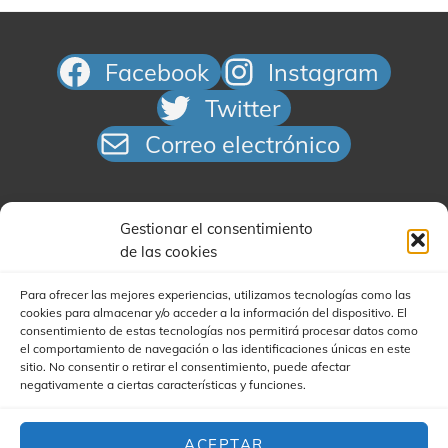
Facebook
Instagram
Twitter
Correo electrónico
Gestionar el consentimiento
de las cookies
Para ofrecer las mejores experiencias, utilizamos tecnologías como las
cookies para almacenar y/o acceder a la información del dispositivo. El
Buscar
consentimiento de estas tecnologías nos permitirá procesar datos como
el comportamiento de navegación o las identificaciones únicas en este
sitio. No consentir o retirar el consentimiento, puede afectar
negativamente a ciertas características y funciones.
ACEPTAR