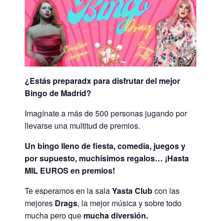
¿Estás preparadx para disfrutar del mejor
Bingo de Madrid?
Imagínate a más de 500 personas jugando por
llevarse una multitud de premios.
Un bingo lleno de fiesta, comedia, juegos y
por supuesto, muchísimos regalos… ¡Hasta
MIL EUROS en premios!
Te esperamos en la sala
Yasta Club
con las
mejores
Drags
, la mejor música y sobre todo
mucha pero que
mucha diversión.