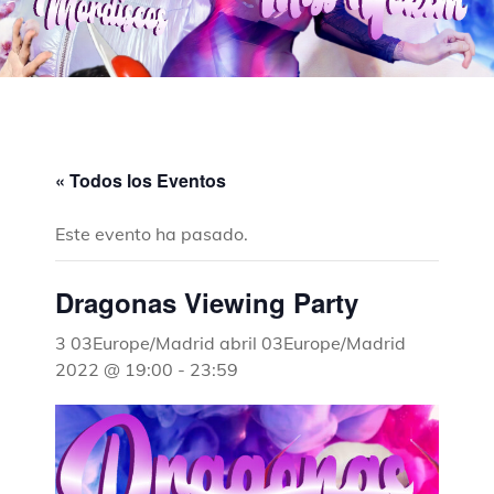
« Todos los Eventos
Este evento ha pasado.
Dragonas Viewing Party
3 03Europe/Madrid abril 03Europe/Madrid
2022 @ 19:00
-
23:59