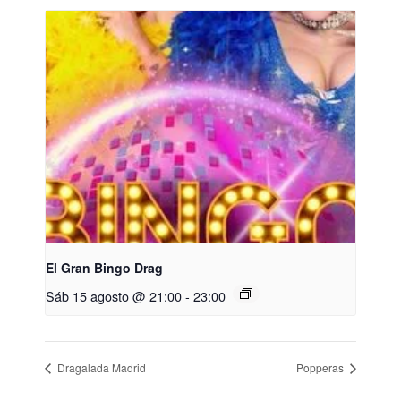
El Gran Bingo Drag
Sáb 15 agosto @ 21:00
-
23:00
Dragalada Madrid
Popperas