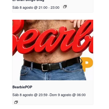
Sáb 8 agosto @ 21:00
-
23:00
BearbiePOP
Sáb 8 agosto @ 23:59
-
Dom 9 agosto @ 06:00