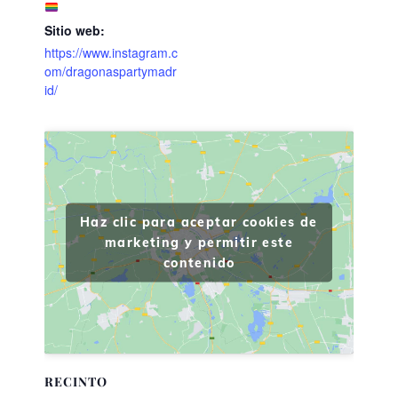
Sitio web:
https://www.instagram.c
om/dragonaspartymadr
id/
Haz clic para aceptar cookies de
marketing y permitir este
contenido
RECINTO