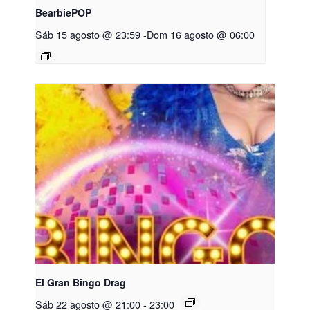
BearbiePOP
Sáb 15 agosto @ 23:59
-
Dom 16 agosto @ 06:00
El Gran Bingo Drag
Sáb 22 agosto @ 21:00
-
23:00