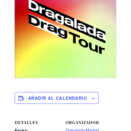
AÑADIR AL CALENDARIO
DETALLES
ORGANIZADOR
Dragalada Madrid
Fecha: