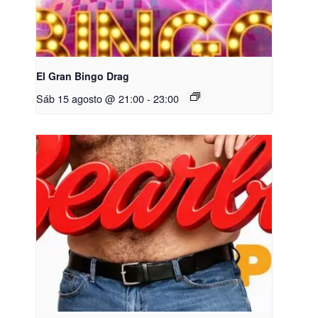
El Gran Bingo Drag
Sáb 15 agosto @ 21:00
-
23:00