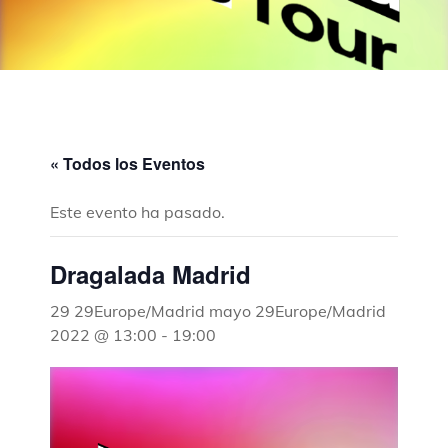
« Todos los Eventos
Este evento ha pasado.
Dragalada Madrid
29 29Europe/Madrid mayo 29Europe/Madrid
2022 @ 13:00
-
19:00