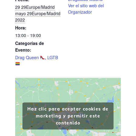
Ver el sitio web del
29 29Europe/Madrid
Organizador
mayo 29Europe/Madrid
2022
Hora:
13:00 - 19:00
Categorías de
Evento:
Drag Queen
,
LGTB
Haz clic para aceptar cookies de
marketing y permitir este
contenido