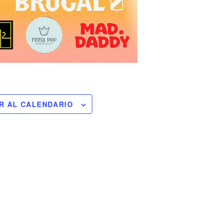
R AL CALENDARIO