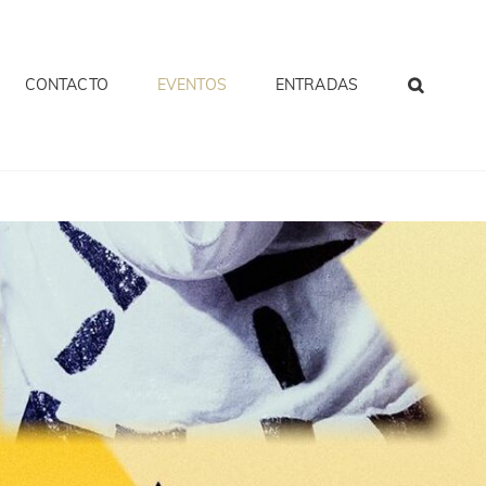
CONTACTO
EVENTOS
ENTRADAS