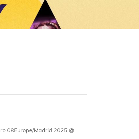
ero 08Europe/Madrid 2025 @