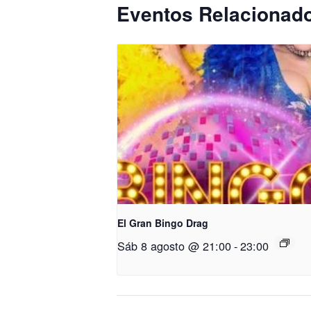
Eventos Relacionad
El Gran Bingo Drag
Sáb 8 agosto @ 21:00
-
23:00