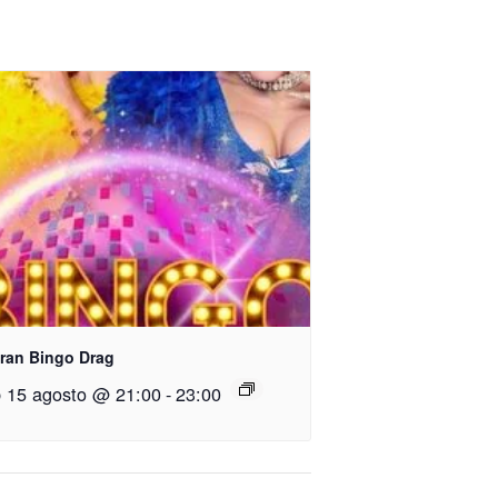
Gran Bingo Drag
 15 agosto @ 21:00
-
23:00