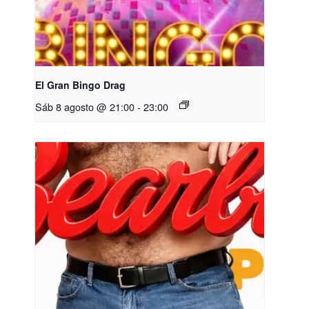
El Gran Bingo Drag
Sáb 8 agosto @ 21:00
-
23:00