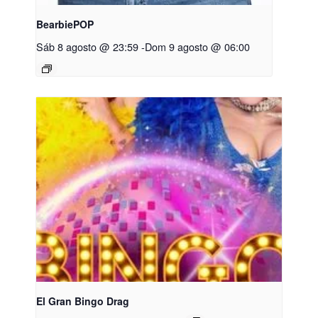
BearbiePOP
Sáb 8 agosto @ 23:59
-
Dom 9 agosto @ 06:00
El Gran Bingo Drag