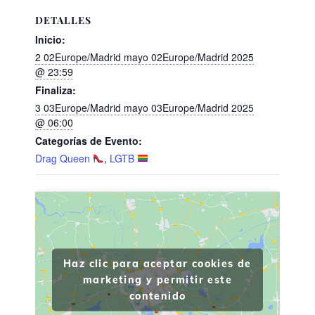
DETALLES
Inicio:
2 02Europe/Madrid mayo 02Europe/Madrid 2025
@ 23:59
Finaliza:
3 03Europe/Madrid mayo 03Europe/Madrid 2025
@ 06:00
Categorías de Evento:
Drag Queen
,
LGTB
Haz clic para aceptar cookies de
marketing y permitir este
contenido