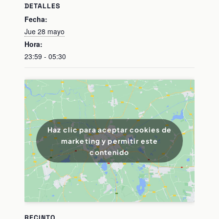
DETALLES
Fecha:
Jue 28 mayo
Hora:
23:59 - 05:30
Haz clic para aceptar cookies de
marketing y permitir este
contenido
RECINTO