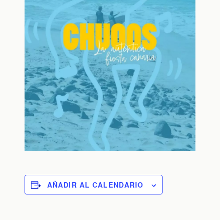
AÑADIR AL CALENDARIO