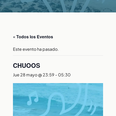
« Todos los Eventos
Este evento ha pasado.
CHUOOS
Jue 28 mayo @ 23:59
-
05:30