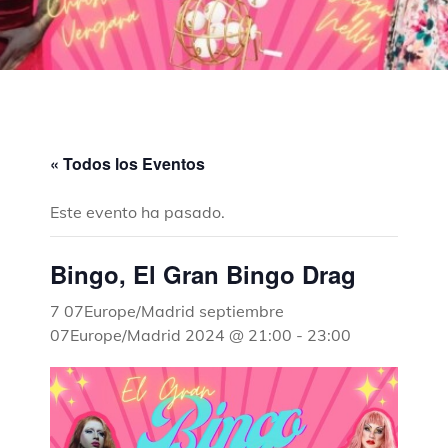
« Todos los Eventos
Este evento ha pasado.
Bingo, El Gran Bingo Drag
7 07Europe/Madrid septiembre
07Europe/Madrid 2024 @ 21:00
-
23:00