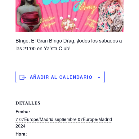
Bingo, El Gran Bingo Drag, ¡todos los sábados a
las 21:00 en Ya’sta Club!
AÑADIR AL CALENDARIO
DETALLES
Fecha:
7 07Europe/Madrid septiembre 07Europe/Madrid
2024
Hora: