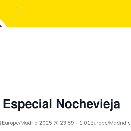
 Especial Nochevieja
31Europe/Madrid 2025 @ 23:59
-
1 01Europe/Madrid 