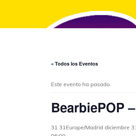
« Todos los Eventos
Este evento ha pasado.
BearbiePOP –
31 31Europe/Madrid diciembre 
06:00