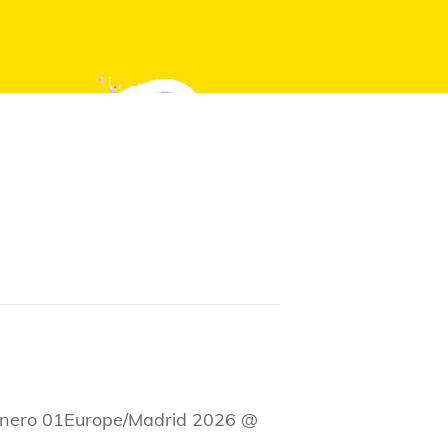
enero 01Europe/Madrid 2026 @