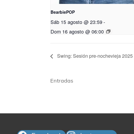
BearbiePOP
Sáb 15 agosto @ 23:59
-
Dom 16 agosto @ 06:00
Swing: Sesión pre-nochevieja 2025
Entradas