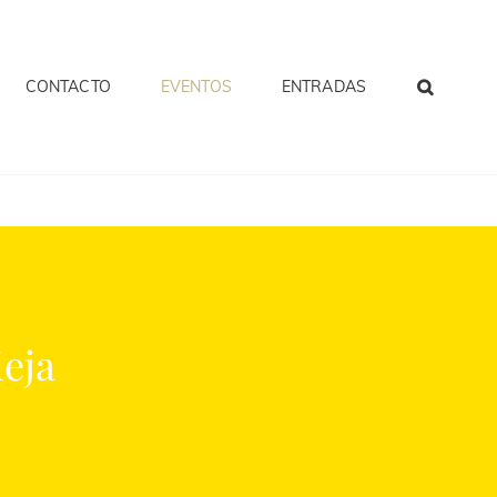
CONTACTO
EVENTOS
ENTRADAS
eja