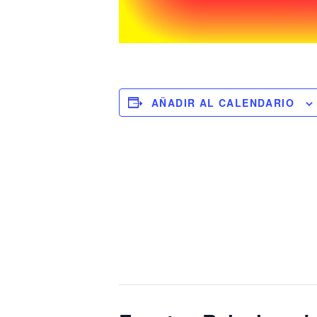
AÑADIR AL CALENDARIO