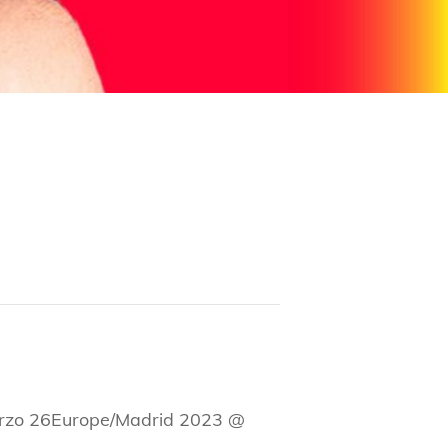
rzo 26Europe/Madrid 2023 @