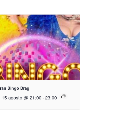
Gran Bingo Drag
 15 agosto @ 21:00
-
23:00