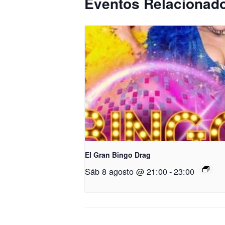
Eventos Relacionad
El Gran Bingo Drag
Sáb 8 agosto @ 21:00
-
23:00