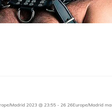
rope/Madrid 2023 @ 23:55
-
26 26Europe/Madrid ma