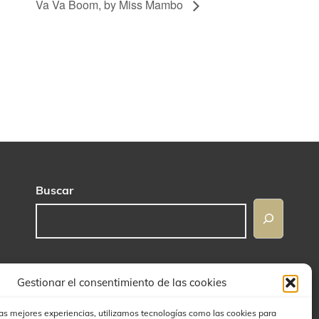
Va Va Boom, by Miss Mambo
Buscar
Gestionar el consentimiento de las cookies
las mejores experiencias, utilizamos tecnologías como las cookies para