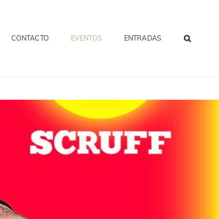
CONTACTO
EVENTOS
ENTRADAS