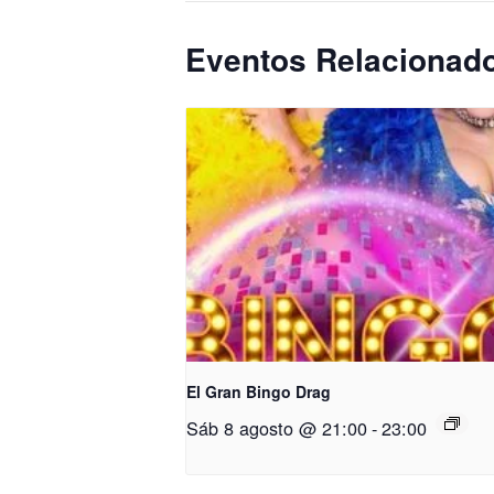
Eventos Relacionad
El Gran Bingo Drag
Sáb 8 agosto @ 21:00
-
23:00