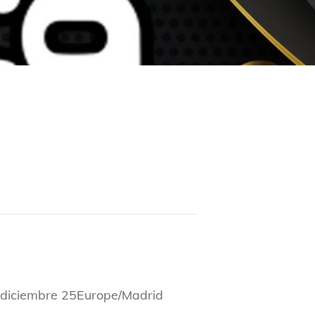
diciembre 25Europe/Madrid