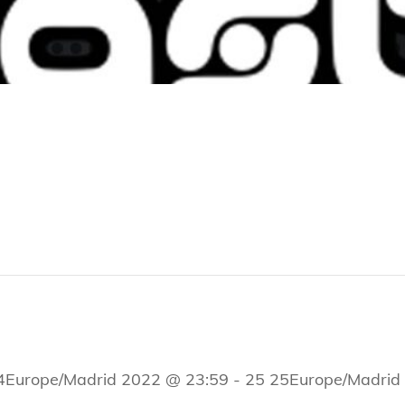
24Europe/Madrid 2022 @ 23:59
-
25 25Europe/Madrid 