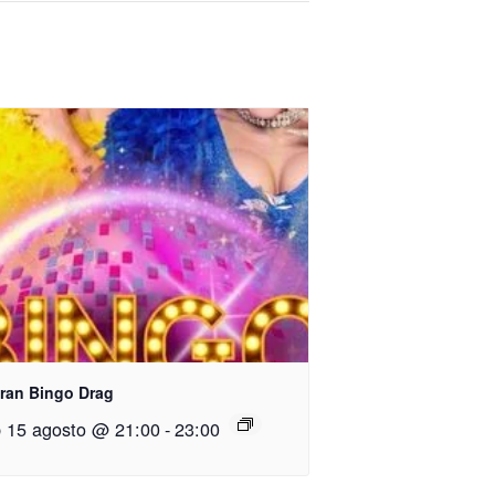
Gran Bingo Drag
 15 agosto @ 21:00
-
23:00