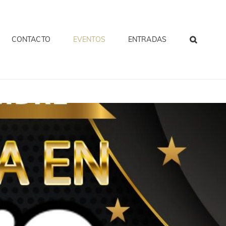
CONTACTO
EVENTOS
ENTRADAS