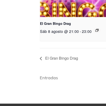
El Gran Bingo Drag
Sáb 8 agosto @ 21:00
-
23:00
El Gran Bingo Drag
Entradas