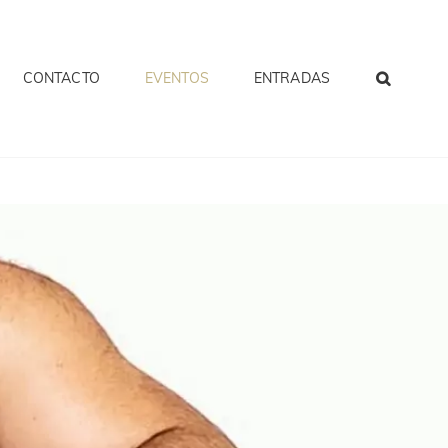
CONTACTO
EVENTOS
ENTRADAS