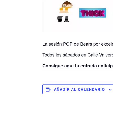
La sesión POP de Bears por excele
Todos los sábados en Calle Valver
Consigue aquí tu entrada anticip
AÑADIR AL CALENDARIO