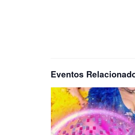
Eventos Relacionad