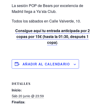
La sesión POP de Bears por excelencia de
Madrid llega a Ya’sta Club.
Todos los sábados en Calle Valverde, 10.
Consigue aquí tu entrada anticipada por 2
copas por 15€ (hasta la 01:30, después 1
copa)
.
AÑADIR AL CALENDARIO
DETALLES
Inicio:
Sáb 20 junio @ 23:59
Finaliza: