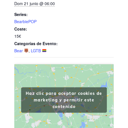
Dom 21 junio @ 06:00
Series:
BearbiePOP
Coste:
15€
Categorías de Evento:
Bear
,
LGTB
Haz clic para aceptar cookies de
marketing y permitir este
contenido