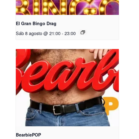
El Gran Bingo Drag
Sáb 8 agosto @ 21:00
-
23:00
BearbiePOP