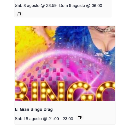
Sáb 8 agosto @ 23:59
-
Dom 9 agosto @ 06:00
El Gran Bingo Drag
Sáb 15 agosto @ 21:00
-
23:00