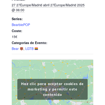
27 27Europe/Madrid abril 27Europe/Madrid 2025
@ 06:00
Series:
BearbiePOP
Coste:
15€
Categorías de Evento:
Bear
,
LGTB
Haz clic para aceptar cookies de
marketing y permitir este
contenido