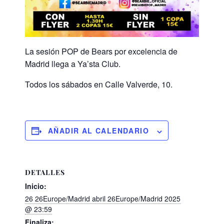
La sesión POP de Bears por excelencia de
Madrid llega a Ya’sta Club.
Todos los sábados en Calle Valverde, 10.
AÑADIR AL CALENDARIO
DETALLES
Inicio:
26 26Europe/Madrid abril 26Europe/Madrid 2025
@ 23:59
Finaliza: