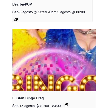
BearbiePOP
Sáb 8 agosto @ 23:59
-
Dom 9 agosto @ 06:00
El Gran Bingo Drag
Sáb 15 agosto @ 21:00
-
23:00