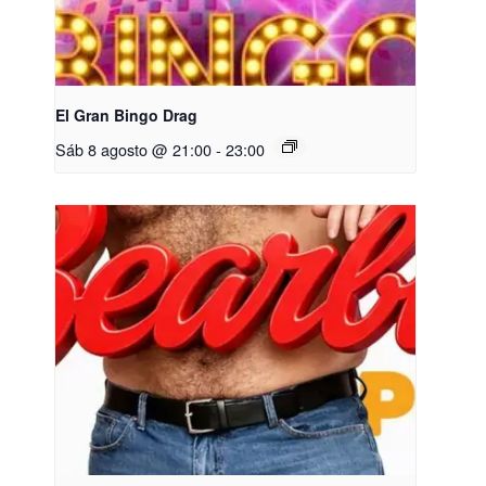
El Gran Bingo Drag
Sáb 8 agosto @ 21:00
-
23:00