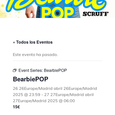
« Todos los Eventos
Este evento ha pasado.
Event Series:
BearbiePOP
BearbiePOP
26 26Europe/Madrid abril 26Europe/Madrid
2025 @ 23:59
-
27 27Europe/Madrid abril
27Europe/Madrid 2025 @ 06:00
15€