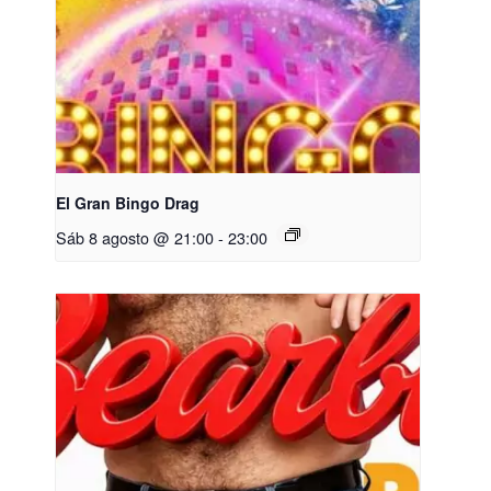
El Gran Bingo Drag
Sáb 8 agosto @ 21:00
-
23:00