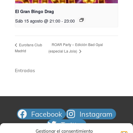
El Gran Bingo Drag
Sáb 15 agosto @ 21:00
-
23:00
ROAR Party – Edición Bad Gyal
Eurofans Club
Madrid
(especial La Joia)
Entradas
Facebook
Instagram
Twitter
Gestionar el consentimiento