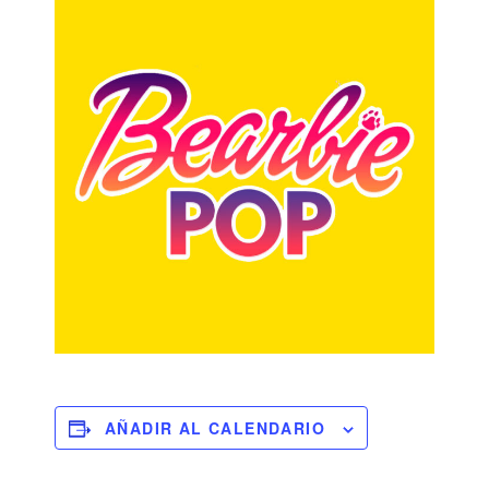
AÑADIR AL CALENDARIO