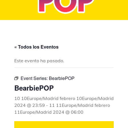
« Todos los Eventos
Este evento ha pasado.
Event Series:
BearbiePOP
BearbiePOP
10 10Europe/Madrid febrero 10Europe/Madrid
2024 @ 23:59
-
11 11Europe/Madrid febrero
11Europe/Madrid 2024 @ 06:00