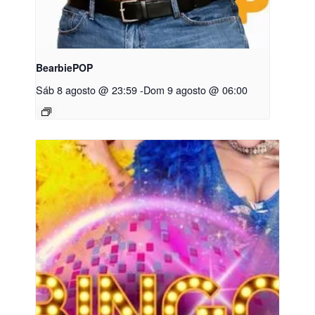
BearbiePOP
Sáb 8 agosto @ 23:59
-
Dom 9 agosto @ 06:00