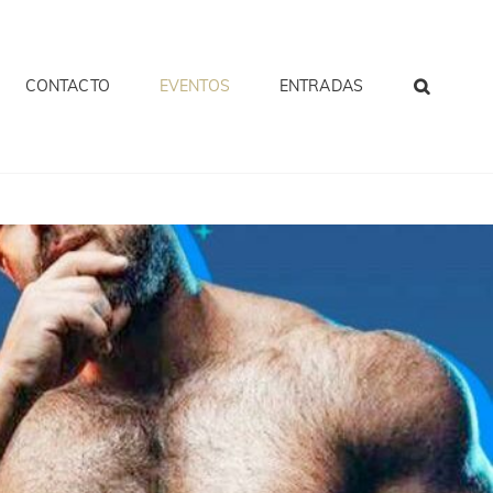
CONTACTO
EVENTOS
ENTRADAS