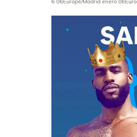
6 06Europe/Madrid enero 06Eur