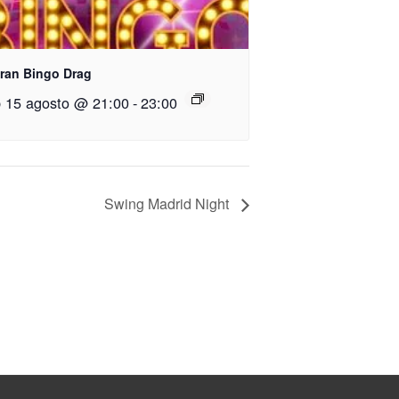
Gran Bingo Drag
 15 agosto @ 21:00
-
23:00
Swing Madrid Night