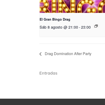
El Gran Bingo Drag
Sáb 8 agosto @ 21:00
-
23:00
Drag Domination After Party
Entradas