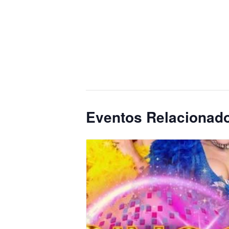
Eventos Relacionad