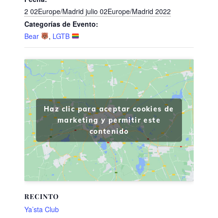
2 02Europe/Madrid julio 02Europe/Madrid 2022
Categorías de Evento:
Bear
,
LGTB
Haz clic para aceptar cookies de
marketing y permitir este
contenido
RECINTO
Ya’sta Club