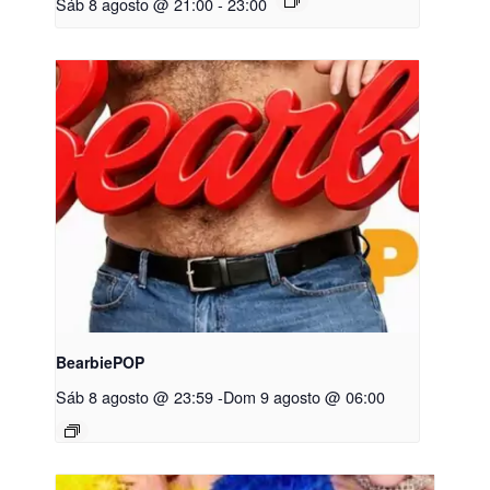
Sáb 8 agosto @ 21:00
-
23:00
BearbiePOP
Sáb 8 agosto @ 23:59
-
Dom 9 agosto @ 06:00