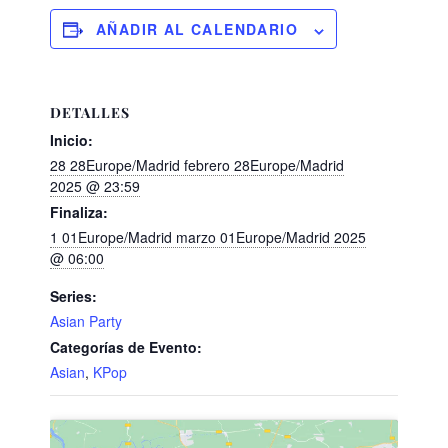
AÑADIR AL CALENDARIO
DETALLES
Inicio:
28 28Europe/Madrid febrero 28Europe/Madrid
2025 @ 23:59
Finaliza:
1 01Europe/Madrid marzo 01Europe/Madrid 2025
@ 06:00
Series:
Asian Party
Categorías de Evento:
Asian
,
KPop