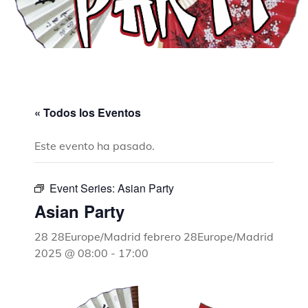
« Todos los Eventos
Este evento ha pasado.
Event Series:
Asian Party
Asian Party
28 28Europe/Madrid febrero 28Europe/Madrid
2025 @ 08:00
-
17:00