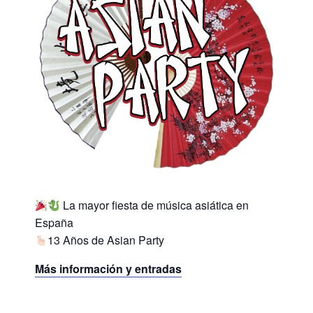
La mayor fiesta de música asiática en
España
13 Años de Asian Party
Más información y entradas