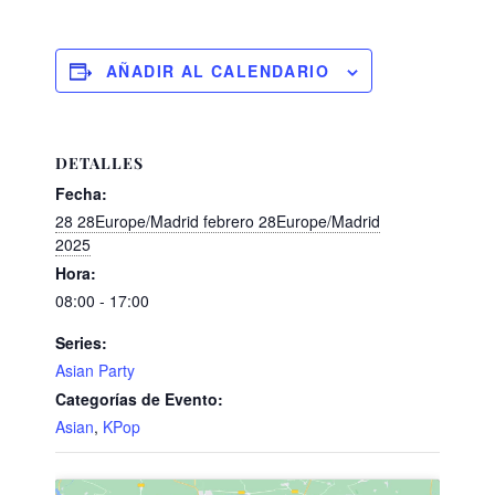
AÑADIR AL CALENDARIO
DETALLES
Fecha:
28 28Europe/Madrid febrero 28Europe/Madrid
2025
Hora:
08:00 - 17:00
Series:
Asian Party
Categorías de Evento:
Asian
,
KPop