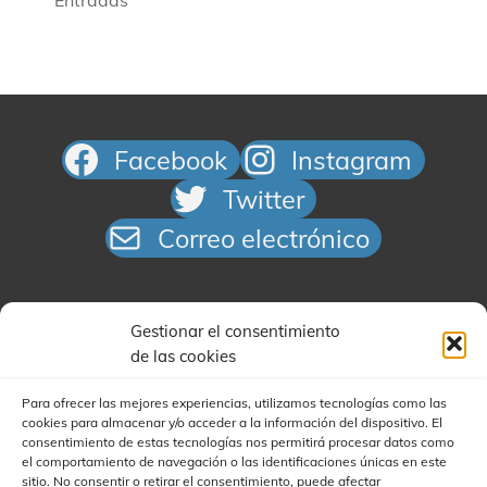
Facebook
Instagram
Twitter
Correo electrónico
Gestionar el consentimiento
de las cookies
Para ofrecer las mejores experiencias, utilizamos tecnologías como las
cookies para almacenar y/o acceder a la información del dispositivo. El
Buscar
consentimiento de estas tecnologías nos permitirá procesar datos como
el comportamiento de navegación o las identificaciones únicas en este
sitio. No consentir o retirar el consentimiento, puede afectar