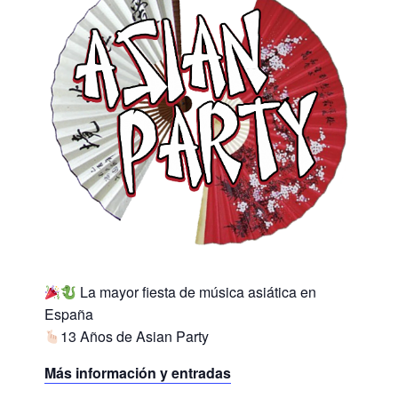
La mayor fiesta de música asiática en
España
13 Años de Asian Party
Más información y entradas