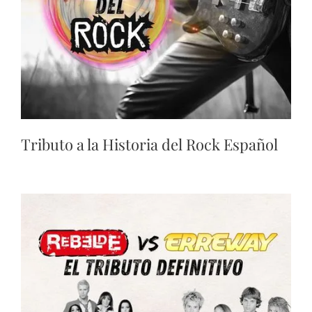
Tributo a la Historia del Rock Español​