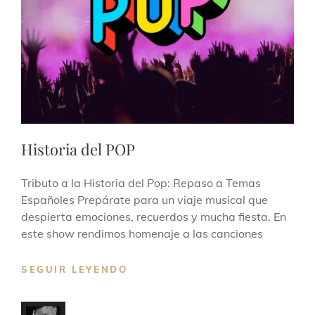
Historia del POP
Tributo a la Historia del Pop: Repaso a Temas
Españoles Prepárate para un viaje musical que
despierta emociones, recuerdos y mucha fiesta. En
este show rendimos homenaje a las canciones
SEGUIR LEYENDO