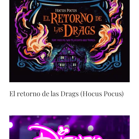
El retorno de las Drags (Hocus Pocus)​