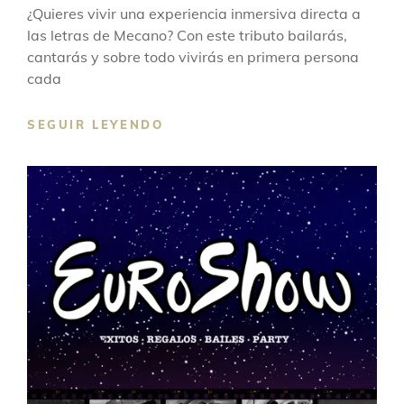
¿Quieres vivir una experiencia inmersiva directa a
las letras de Mecano? Con este tributo bailarás,
cantarás y sobre todo vivirás en primera persona
cada
SEGUIR LEYENDO