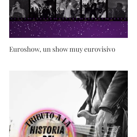
Euroshow, un show muy eurovisivo​