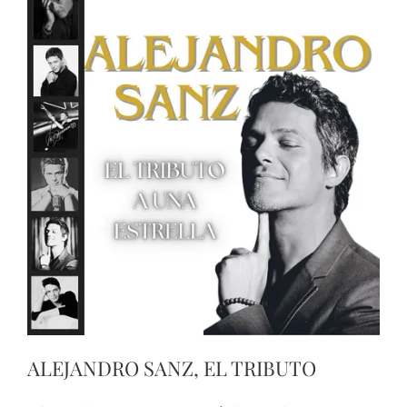
ALEJANDRO SANZ, EL TRIBUTO