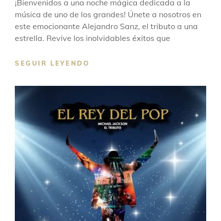
¡Bienvenidos a una noche mágica dedicada a la
música de uno de los grandes! Únete a nosotros en
este emocionante Alejandro Sanz, el tributo a una
estrella. Revive los inolvidables éxitos que
SEGUIR LEYENDO