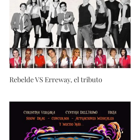
Rebelde VS Erreway, el tributo​