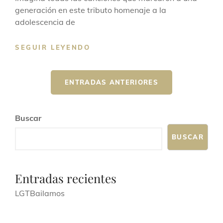
generación en este tributo homenaje a la
adolescencia de
SEGUIR LEYENDO
ENTRADAS ANTERIORES
Buscar
BUSCAR
Entradas recientes
LGTBailamos