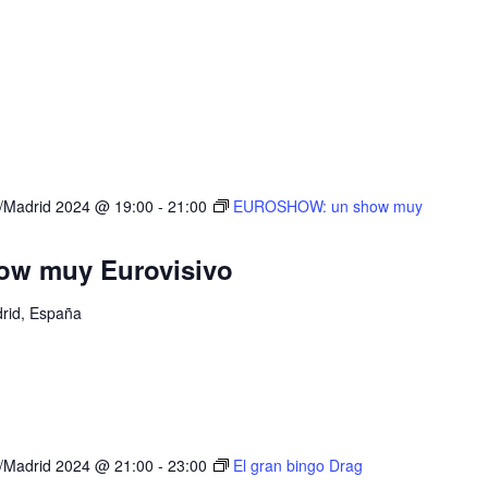
e/Madrid 2024 @ 19:00
-
21:00
EUROSHOW: un show muy
w muy Eurovisivo
drid, España
e/Madrid 2024 @ 21:00
-
23:00
El gran bingo Drag