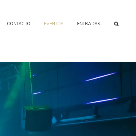
CONTACTO
EVENTOS
ENTRADAS