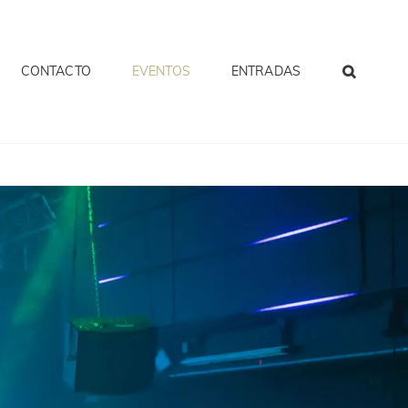
CONTACTO
EVENTOS
ENTRADAS