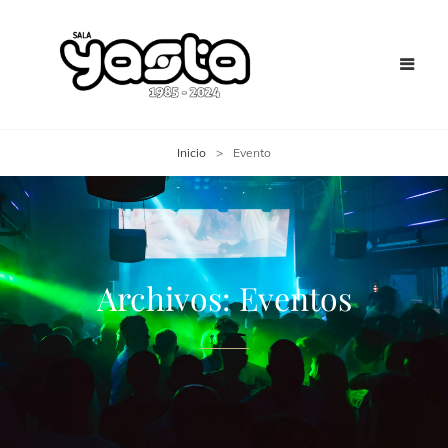
Inicio
>
Evento
Archivos:
Eventos