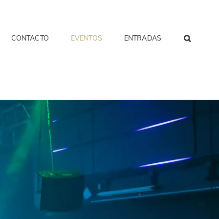
CONTACTO
EVENTOS
ENTRADAS