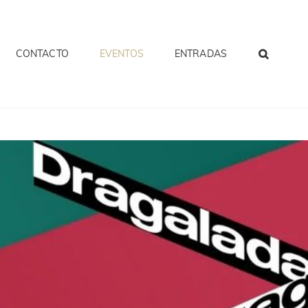
CONTACTO
EVENTOS
ENTRADAS