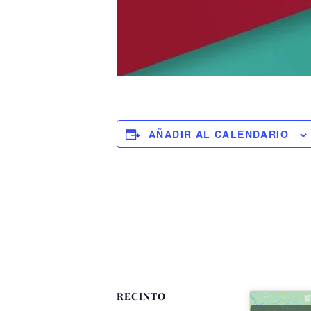
AÑADIR AL CALENDARIO
RECINTO