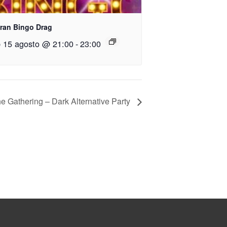
Gran Bingo Drag
 15 agosto @ 21:00
-
23:00
e Gathering – Dark Alternative Party