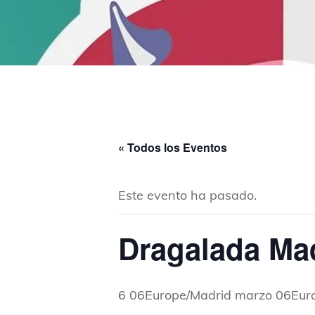
« Todos los Eventos
Este evento ha pasado.
Dragalada Ma
6 06Europe/Madrid marzo 06Eur