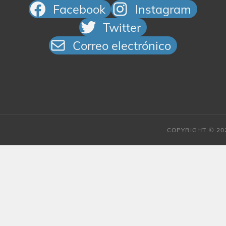
Facebook
Instagram
Twitter
Correo electrónico
COPYRIGHT © 2