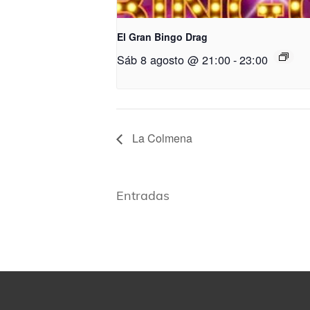
El Gran Bingo Drag
Sáb 8 agosto @ 21:00
-
23:00
La Colmena
Entradas